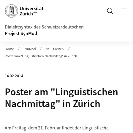
Header
Suche
Dialektsyntax des Schweizerdeutschen
Projekt SynMod
Home
SynMod
Neuigkeiten
Poster am "Linguistischen Nachmittag" in Zürich
14.02.2014
Poster am "Linguistischen
Nachmittag" in Zürich
Am Freitag, dem 21. Februar findet der Linguistische